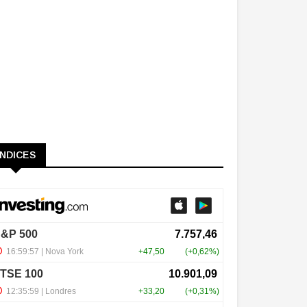
ÍNDICES