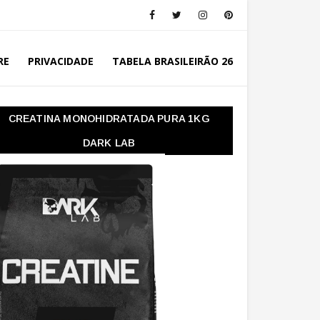
RE
PRIVACIDADE
TABELA BRASILEIRÃO 26
CREATINA MONOHIDRATADA PURA 1KG
DARK LAB