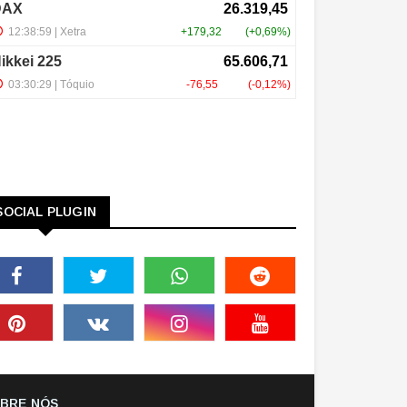
SOCIAL PLUGIN
BRE NÓS