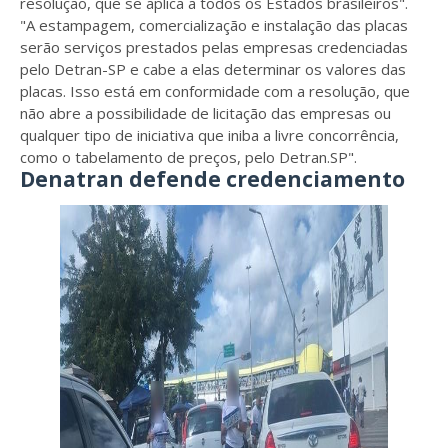
resolução, que se aplica a todos os Estados brasileiros".
"A estampagem, comercialização e instalação das placas
serão serviços prestados pelas empresas credenciadas
pelo Detran-SP e cabe a elas determinar os valores das
placas. Isso está em conformidade com a resolução, que
não abre a possibilidade de licitação das empresas ou
qualquer tipo de iniciativa que iniba a livre concorrência,
como o tabelamento de preços, pelo Detran.SP".
Denatran defende credenciamento