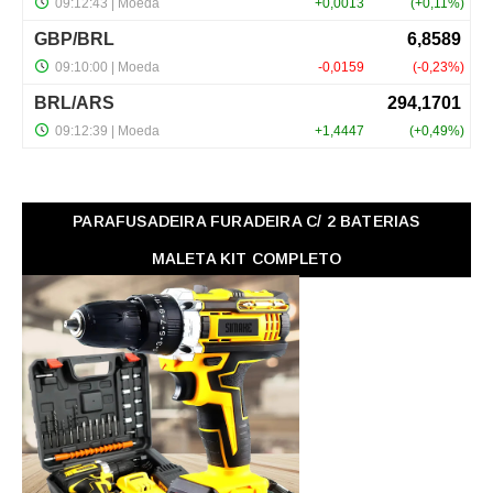
PARAFUSADEIRA FURADEIRA C/ 2 BATERIAS
MALETA KIT COMPLETO