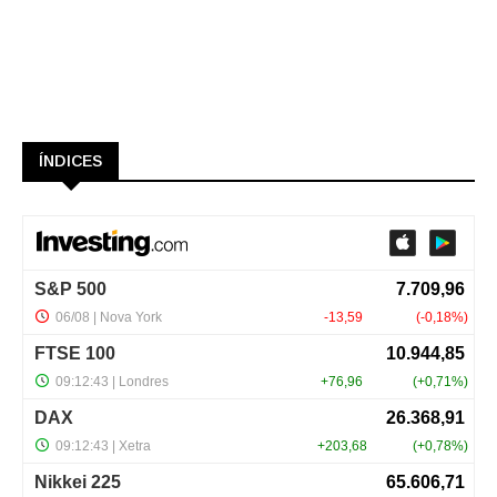
ÍNDICES