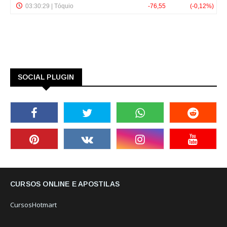
SOCIAL PLUGIN
CURSOS ONLINE E APOSTILAS
CursosHotmart