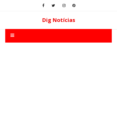
Dig Notícias