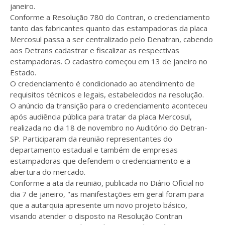
janeiro.
Conforme a Resolução 780 do Contran, o credenciamento
tanto das fabricantes quanto das estampadoras da placa
Mercosul passa a ser centralizado pelo Denatran, cabendo
aos Detrans cadastrar e fiscalizar as respectivas
estampadoras. O cadastro começou em 13 de janeiro no
Estado.
O credenciamento é condicionado ao atendimento de
requisitos técnicos e legais, estabelecidos na resolução.
O anúncio da transição para o credenciamento aconteceu
após audiência pública para tratar da placa Mercosul,
realizada no dia 18 de novembro no Auditório do Detran-
SP. Participaram da reunião representantes do
departamento estadual e também de empresas
estampadoras que defendem o credenciamento e a
abertura do mercado.
Conforme a ata da reunião, publicada no Diário Oficial no
dia 7 de janeiro, "as manifestações em geral foram para
que a autarquia apresente um novo projeto básico,
visando atender o disposto na Resolução Contran