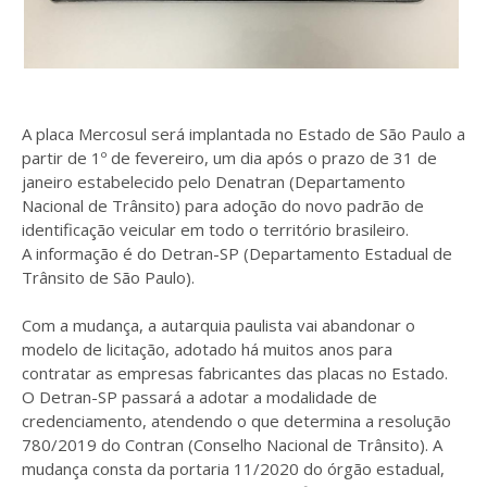
A placa Mercosul será implantada no Estado de São Paulo a
partir de 1º de fevereiro, um dia após o prazo de 31 de
janeiro estabelecido pelo Denatran (Departamento
Nacional de Trânsito) para adoção do novo padrão de
identificação veicular em todo o território brasileiro.
A informação é do Detran-SP (Departamento Estadual de
Trânsito de São Paulo).
Com a mudança, a autarquia paulista vai abandonar o
modelo de licitação, adotado há muitos anos para
contratar as empresas fabricantes das placas no Estado.
O Detran-SP passará a adotar a modalidade de
credenciamento, atendendo o que determina a resolução
780/2019 do Contran (Conselho Nacional de Trânsito). A
mudança consta da portaria 11/2020 do órgão estadual,