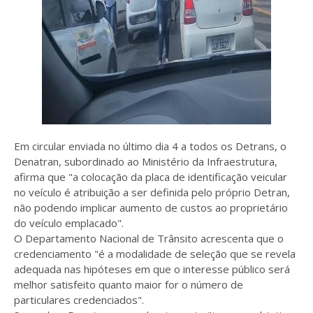
Em circular enviada no último dia 4 a todos os Detrans, o
Denatran, subordinado ao Ministério da Infraestrutura,
afirma que "a colocação da placa de identificação veicular
no veículo é atribuição a ser definida pelo próprio Detran,
não podendo implicar aumento de custos ao proprietário
do veículo emplacado".
O Departamento Nacional de Trânsito acrescenta que o
credenciamento "é a modalidade de seleção que se revela
adequada nas hipóteses em que o interesse público será
melhor satisfeito quanto maior for o número de
particulares credenciados".