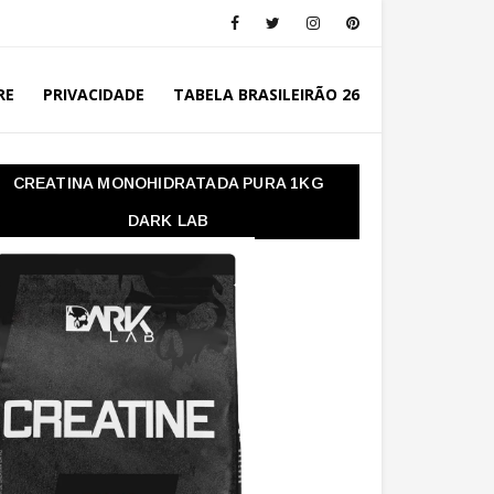
RE
PRIVACIDADE
TABELA BRASILEIRÃO 26
CREATINA MONOHIDRATADA PURA 1KG
DARK LAB