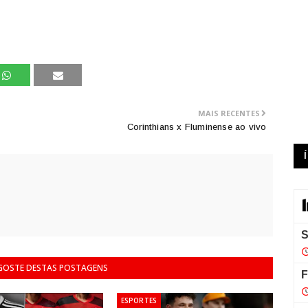
MAIS RECENTES
Corinthians x Fluminense ao vivo
 GOSTE DESTAS POSTAGENS
ESPORTES