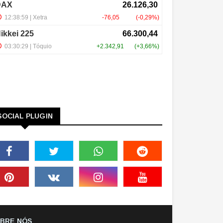
SOCIAL PLUGIN
BRE NÓS