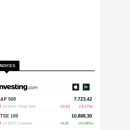
ÍNDICES