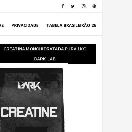
RE
PRIVACIDADE
TABELA BRASILEIRÃO 26
CREATINA MONOHIDRATADA PURA 1KG
DARK LAB