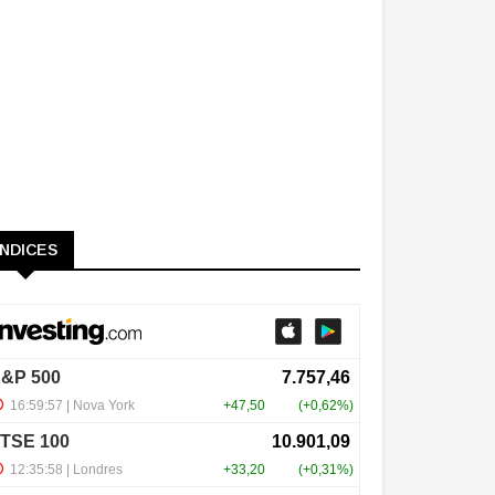
ÍNDICES