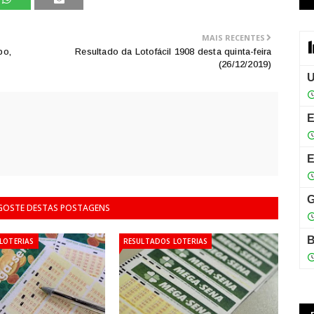
MAIS RECENTES
bo,
Resultado da Lotofácil 1908 desta quinta-feira
(26/12/2019)
 GOSTE DESTAS POSTAGENS
LOTERIAS
RESULTADOS LOTERIAS