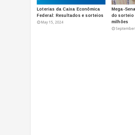
Loterias da Caixa Econômica
Mega-Sena
Federal: Resultados e sorteios
do sorteio
milhões
May 15, 2024
September 