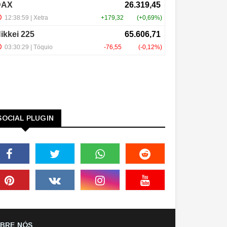
SOCIAL PLUGIN
BRE NÓS