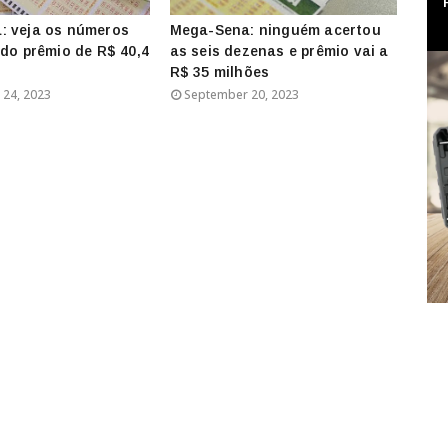
: veja os números
Mega-Sena: ninguém acertou
 do prêmio de R$ 40,4
as seis dezenas e prêmio vai a
R$ 35 milhões
24, 2023
September 20, 2023