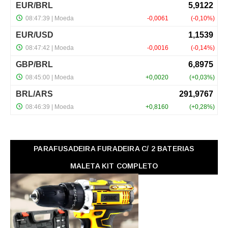
PARAFUSADEIRA FURADEIRA C/ 2 BATERIAS
MALETA KIT COMPLETO