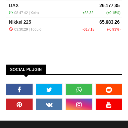
SOCIAL PLUGIN