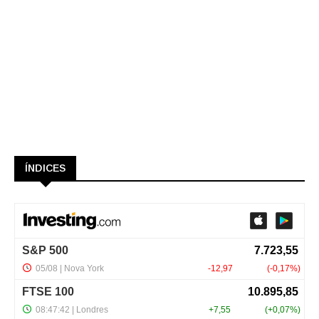
ÍNDICES