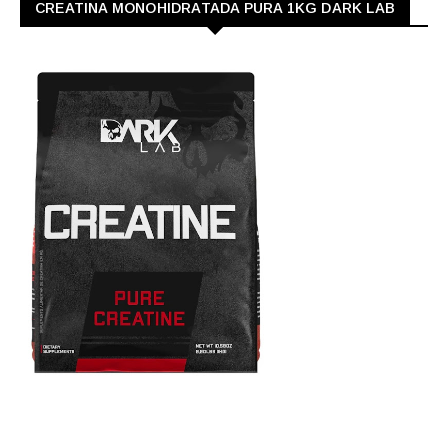
CREATINA MONOHIDRATADA PURA 1KG DARK LAB