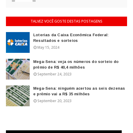
TALVEZ VOCÊ GOSTE DESTAS POSTAGENS
Loterias da Caixa Econômica Federal:
Resultados e sorteios
May 15, 2024
Mega-Sena: veja os números do sorteio do
prêmio de R$ 40,4 milhões
September 24, 2023
Mega-Sena: ninguém acertou as seis dezenas
e prêmio vai a R$ 35 milhões
September 20, 2023