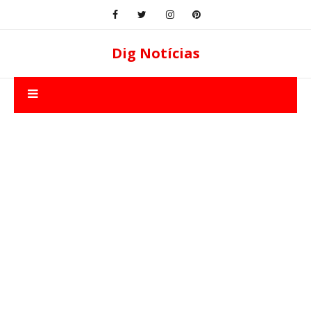
Dig Notícias