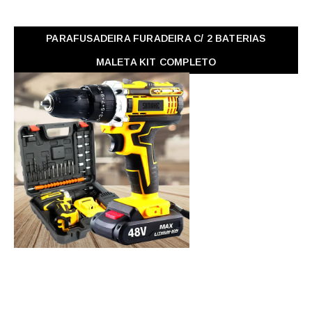
PARAFUSADEIRA FURADEIRA C/ 2 BATERIAS
MALETA KIT COMPLETO