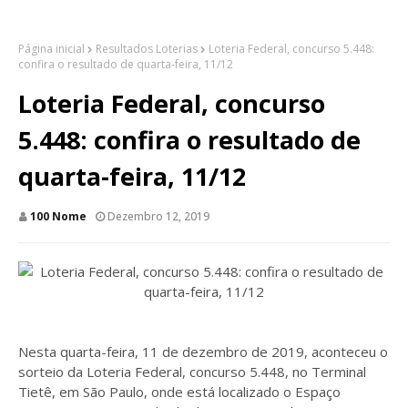
Página inicial
Resultados Loterias
Loteria Federal, concurso 5.448:
confira o resultado de quarta-feira, 11/12
Loteria Federal, concurso
5.448: confira o resultado de
quarta-feira, 11/12
100 Nome
Dezembro 12, 2019
Nesta quarta-feira, 11 de dezembro de 2019, aconteceu o
sorteio da Loteria Federal, concurso 5.448, no Terminal
Tietê, em São Paulo, onde está localizado o Espaço