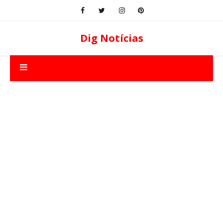
Dig Notícias