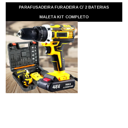
PARAFUSADEIRA FURADEIRA C/ 2 BATERIAS
MALETA KIT COMPLETO