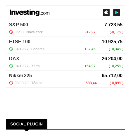
SOCIAL PLUGIN