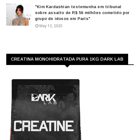
"Kim Kardashian testemunha em tribunal
sobre assalto de R$ 56 milhões cometido por
grupo de idosos em Paris"
May 13, 2025
CREATINA MONOHIDRATADA PURA 1KG DARK LAB