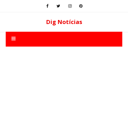
Dig Notícias