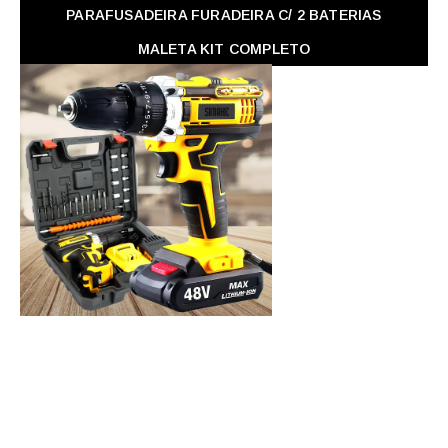
PARAFUSADEIRA FURADEIRA C/ 2 BATERIAS
MALETA KIT COMPLETO