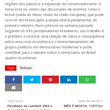
regiões dos países e a expansão do conservadorismo. O
tema está no centro das discussões de eventos como o
brexit (saída do Reino Unido da União Europeia), que pode
ocorrer em breve após a ampla vitória parlamentar do
primeiro-ministro Boris Johnson na semana passada.
Segundo os três pesquisadores brasileiros, seu trabalho é
o primeiro a mostrar uma relação de causa e consequência
entre uma crise econômica e o entrincheiramento de
grupos políticos em democracias modernas e pode
contribuir para o debate sobre o tema tanto no Brasil
quanto no exterior.
Tags
Noticias
ANTIGOS
MAIS RECENTES
Resultado da Lotofácil 1904 e
INÊS É MORTA, TOFFOLI