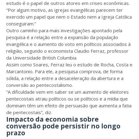
estudo é o papel de outros atores em crises econômicas.
“Por algum motivo, as igrejas evangélicas parecem ter
exercido um papel que nem o Estado nem a Igreja Católica
conseguiram.”
Outro caminho para mais investigações apontado pela
pesquisa é a relação entre a expansão da população
evangélica e o aumento do voto em políticos associados à
religião, segundo o economista Claudio Ferraz, professor
da Universidade British Columbia.
Assim como Soares, Ferraz leu o estudo de Rocha, Costa e
Marcantonio. Para ele, a pesquisa comprova, de forma
sólida, a relação entre a desaceleração da abertura e a
conversão ao pentecostalismo.
“A dificuldade vem em saber se um aumento de eleitores
pentecostais atraiu políticos ou se políticos e a mídia que
dominam têm um efeito de persuasão que aumenta a fatia
de pentecostais”, diz.
Impacto da economia sobre
conversão pode persistir no longo
prazo