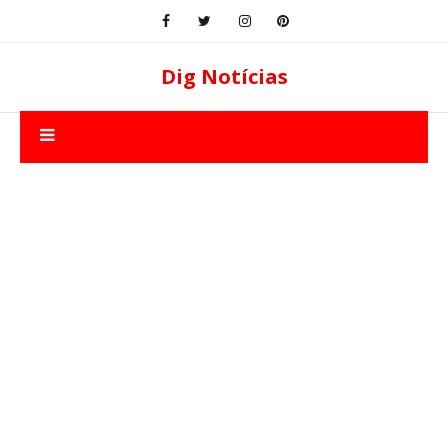
Dig Notícias