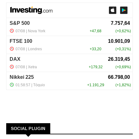
SOCIAL PLUGIN