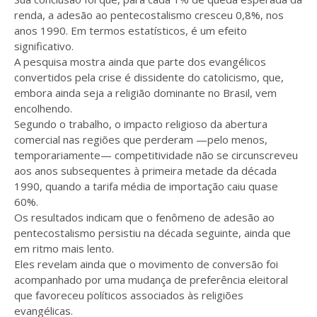
renda, a adesão ao pentecostalismo cresceu 0,8%, nos
anos 1990. Em termos estatísticos, é um efeito
significativo.
A pesquisa mostra ainda que parte dos evangélicos
convertidos pela crise é dissidente do catolicismo, que,
embora ainda seja a religião dominante no Brasil, vem
encolhendo.
Segundo o trabalho, o impacto religioso da abertura
comercial nas regiões que perderam —pelo menos,
temporariamente— competitividade não se circunscreveu
aos anos subsequentes à primeira metade da década
1990, quando a tarifa média de importação caiu quase
60%.
Os resultados indicam que o fenômeno de adesão ao
pentecostalismo persistiu na década seguinte, ainda que
em ritmo mais lento.
Eles revelam ainda que o movimento de conversão foi
acompanhado por uma mudança de preferência eleitoral
que favoreceu políticos associados às religiões
evangélicas.