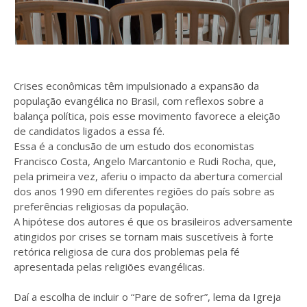
Crises econômicas têm impulsionado a expansão da
população evangélica no Brasil, com reflexos sobre a
balança política, pois esse movimento favorece a eleição
de candidatos ligados a essa fé.
Essa é a conclusão de um estudo dos economistas
Francisco Costa, Angelo Marcantonio e Rudi Rocha, que,
pela primeira vez, aferiu o impacto da abertura comercial
dos anos 1990 em diferentes regiões do país sobre as
preferências religiosas da população.
A hipótese dos autores é que os brasileiros adversamente
atingidos por crises se tornam mais suscetíveis à forte
retórica religiosa de cura dos problemas pela fé
apresentada pelas religiões evangélicas.
Daí a escolha de incluir o “Pare de sofrer”, lema da Igreja