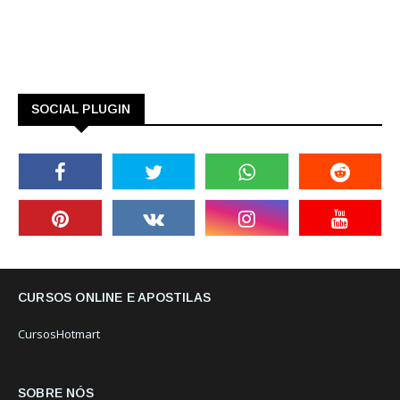
SOCIAL PLUGIN
CURSOS ONLINE E APOSTILAS
CursosHotmart
SOBRE NÓS