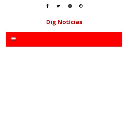
Dig Notícias