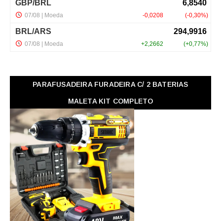
PARAFUSADEIRA FURADEIRA C/ 2 BATERIAS
MALETA KIT COMPLETO