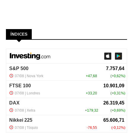
ÍNDICES