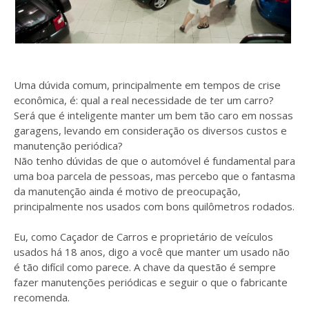
Uma dúvida comum, principalmente em tempos de crise
econômica, é: qual a real necessidade de ter um carro?
Será que é inteligente manter um bem tão caro em nossas
garagens, levando em consideração os diversos custos e
manutenção periódica?
Não tenho dúvidas de que o automóvel é fundamental para
uma boa parcela de pessoas, mas percebo que o fantasma
da manutenção ainda é motivo de preocupação,
principalmente nos usados com bons quilômetros rodados.
Eu, como Caçador de Carros e proprietário de veículos
usados há 18 anos, digo a você que manter um usado não
é tão difícil como parece. A chave da questão é sempre
fazer manutenções periódicas e seguir o que o fabricante
recomenda.