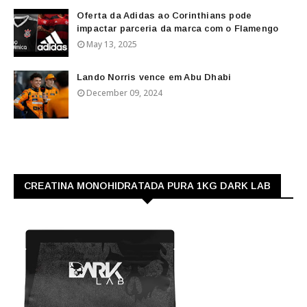
Oferta da Adidas ao Corinthians pode
impactar parceria da marca com o Flamengo
May 13, 2025
Lando Norris vence em Abu Dhabi
December 09, 2024
CREATINA MONOHIDRATADA PURA 1KG DARK LAB