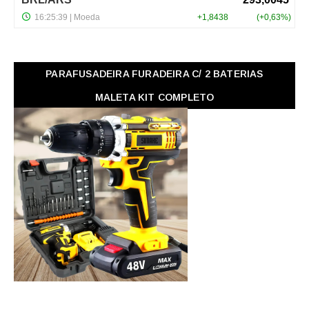
PARAFUSADEIRA FURADEIRA C/ 2 BATERIAS
MALETA KIT COMPLETO