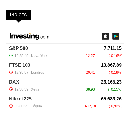
ÍNDICES