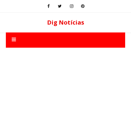
Dig Notícias