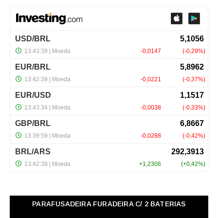
PARAFUSADEIRA FURADEIRA C/ 2 BATERIAS