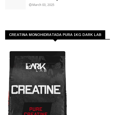
March 03, 2025
CREATINA MONOHIDRATADA PURA 1KG DARK LAB