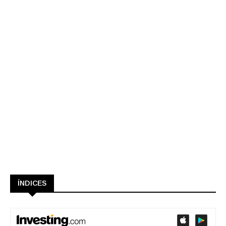
ÍNDICES