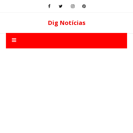
Dig Notícias