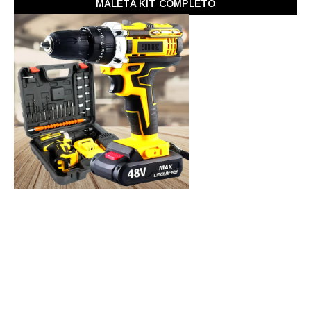
MALETA KIT COMPLETO