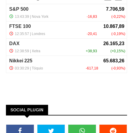
SOCIAL PLUGIN