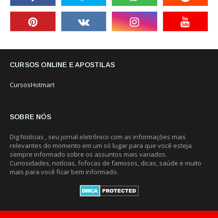
CURSOS ONLINE E APOSTILAS
CursosHotmart
SOBRE NÓS
Dig Notícias , seu jornal eletrônico com as informações mais
relevantes do momento em um só lugar para que você esteja
sempre informado sobre os assuntos mais variados.
Curiosidades, notícias, fofocas de famosos, dicas, saúde e muito
mais para você ficar bem informado.