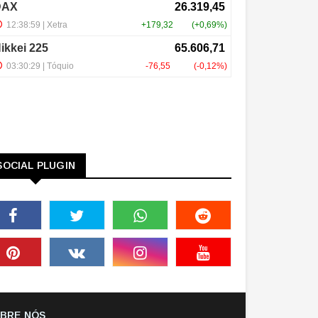
SOCIAL PLUGIN
BRE NÓS