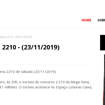
HOME
SOB
ena 2210 - (23/11/2019)
2210 - (23/11/2019)
ro, às 20h, o sorteio do concurso 2.210 da Mega-Sena,
 milhões. O sorteio acontece no Espaço Loterias Caixa,