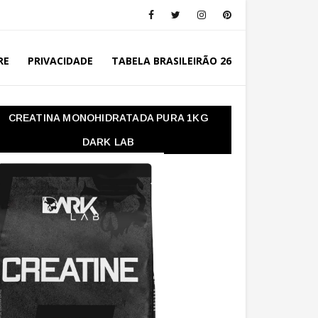
RE
PRIVACIDADE
TABELA BRASILEIRÃO 26
CREATINA MONOHIDRATADA PURA 1KG
DARK LAB