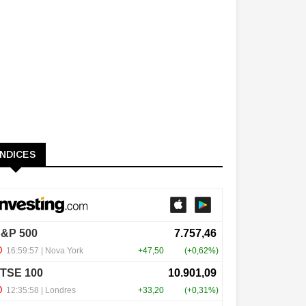
ÍNDICES