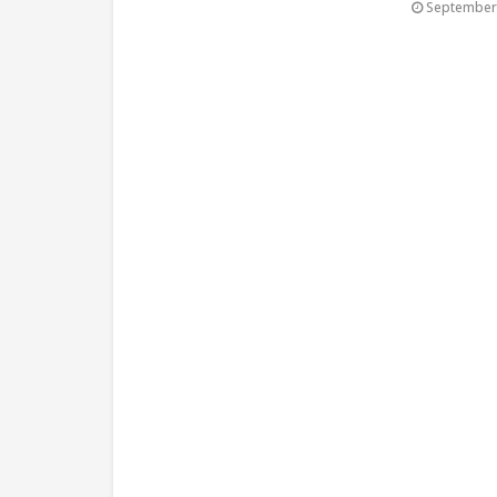
September 