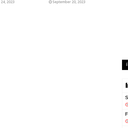
24, 2023
September 20, 2023