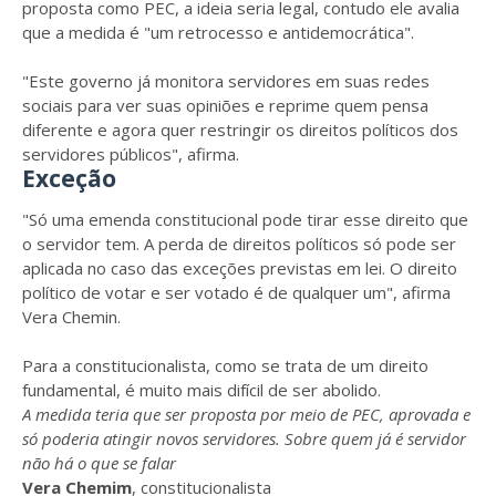
proposta como PEC, a ideia seria legal, contudo ele avalia
que a medida é "um retrocesso e antidemocrática".
"Este governo já monitora servidores em suas redes
sociais para ver suas opiniões e reprime quem pensa
diferente e agora quer restringir os direitos políticos dos
servidores públicos", afirma.
Exceção
"Só uma emenda constitucional pode tirar esse direito que
o servidor tem. A perda de direitos políticos só pode ser
aplicada no caso das exceções previstas em lei. O direito
político de votar e ser votado é de qualquer um", afirma
Vera Chemin.
Para a constitucionalista, como se trata de um direito
fundamental, é muito mais difícil de ser abolido.
A medida teria que ser proposta por meio de PEC, aprovada e
só poderia atingir novos servidores. Sobre quem já é servidor
não há o que se falar
Vera Chemim
, constitucionalista