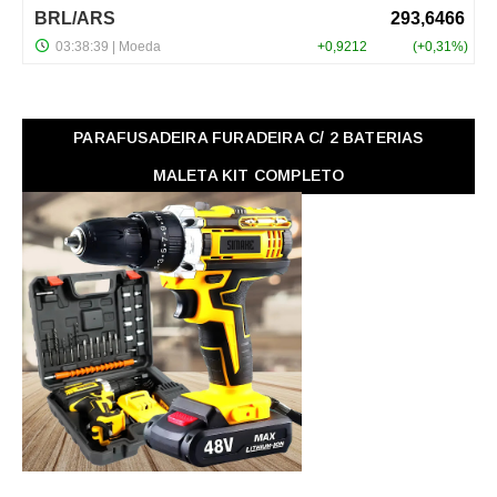
PARAFUSADEIRA FURADEIRA C/ 2 BATERIAS
MALETA KIT COMPLETO