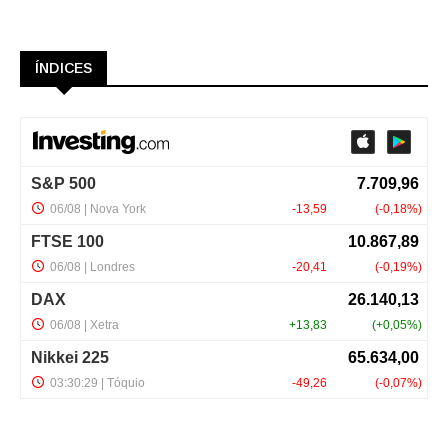
ÍNDICES