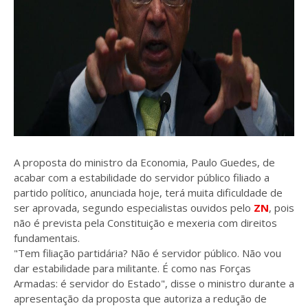
A proposta do ministro da Economia, Paulo Guedes, de
acabar com a estabilidade do servidor público filiado a
partido político, anunciada hoje, terá muita dificuldade de
ser aprovada, segundo especialistas ouvidos pelo
ZN
, pois
não é prevista pela Constituição e mexeria com direitos
fundamentais.
"Tem filiação partidária? Não é servidor público. Não vou
dar estabilidade para militante. É como nas Forças
Armadas: é servidor do Estado", disse o ministro durante a
apresentação da proposta que autoriza a redução de