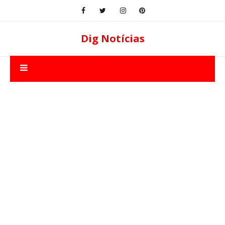
Dig Notícias