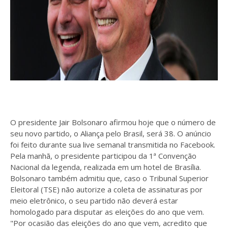
O presidente Jair Bolsonaro afirmou hoje que o número de
seu novo partido, o Aliança pelo Brasil, será 38. O anúncio
foi feito durante sua live semanal transmitida no Facebook.
Pela manhã, o presidente participou da 1ª Convenção
Nacional da legenda, realizada em um hotel de Brasília.
Bolsonaro também admitiu que, caso o Tribunal Superior
Eleitoral (TSE) não autorize a coleta de assinaturas por
meio eletrônico, o seu partido não deverá estar
homologado para disputar as eleições do ano que vem.
"Por ocasião das eleições do ano que vem, acredito que