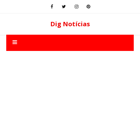
Dig Notícias