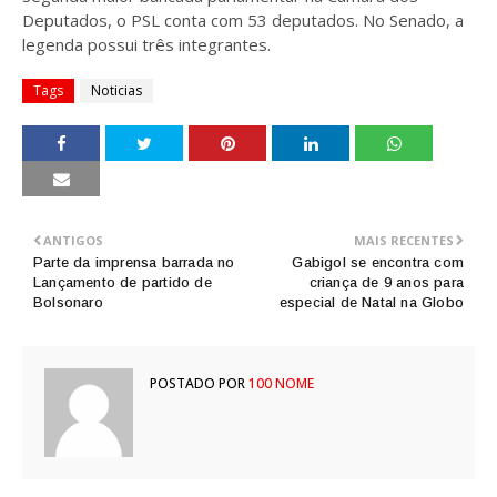
Deputados, o PSL conta com 53 deputados. No Senado, a
legenda possui três integrantes.
Tags
Noticias
ANTIGOS
MAIS RECENTES
Parte da imprensa barrada no
Gabigol se encontra com
Lançamento de partido de
criança de 9 anos para
Bolsonaro
especial de Natal na Globo
POSTADO POR
100 NOME