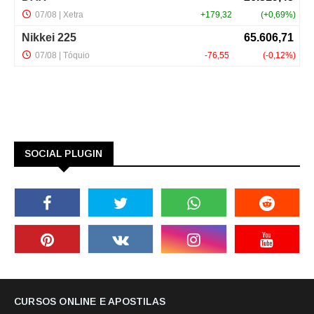
SOCIAL PLUGIN
CURSOS ONLINE E APOSTILAS