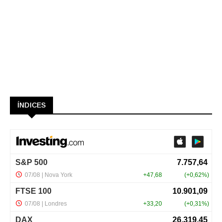
ÍNDICES