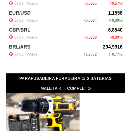
PARAFUSADEIRA FURADEIRA C/ 2 BATERIAS
MALETA KIT COMPLETO