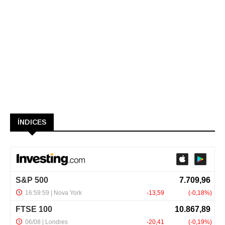
ÍNDICES