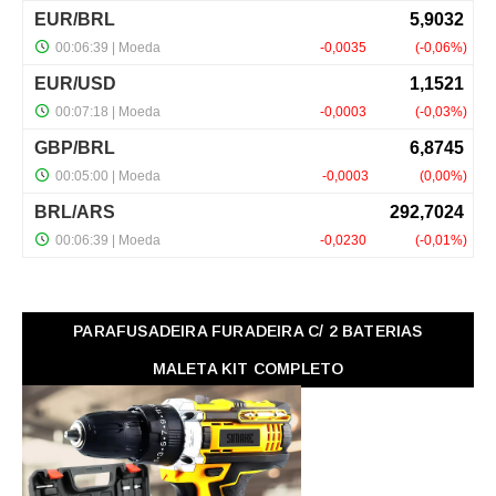
PARAFUSADEIRA FURADEIRA C/ 2 BATERIAS
MALETA KIT COMPLETO