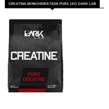
CREATINA MONOHIDRATADA PURA 1KG DARK LAB