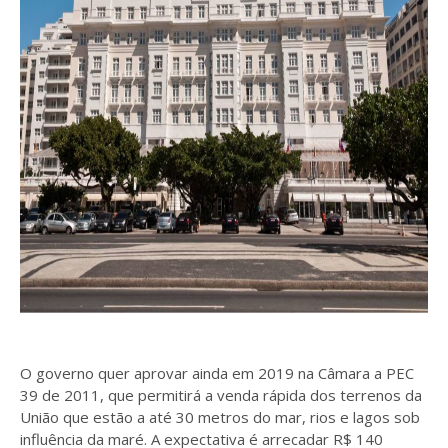
O governo quer aprovar ainda em 2019 na Câmara a PEC
39 de 2011, que permitirá a venda rápida dos terrenos da
União que estão a até 30 metros do mar, rios e lagos sob
influência da maré. A expectativa é arrecadar R$ 140