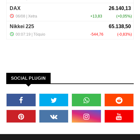
SOCIAL PLUGIN