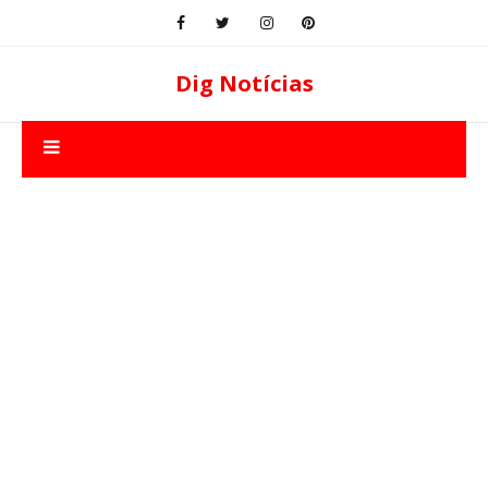
Dig Notícias