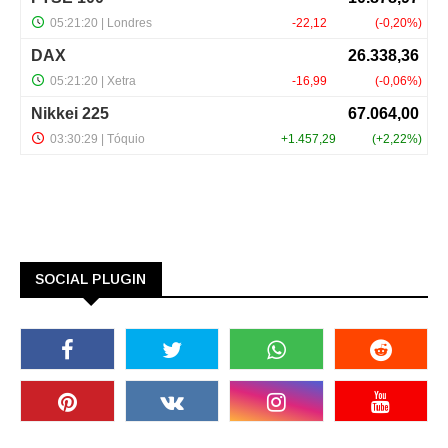
SOCIAL PLUGIN