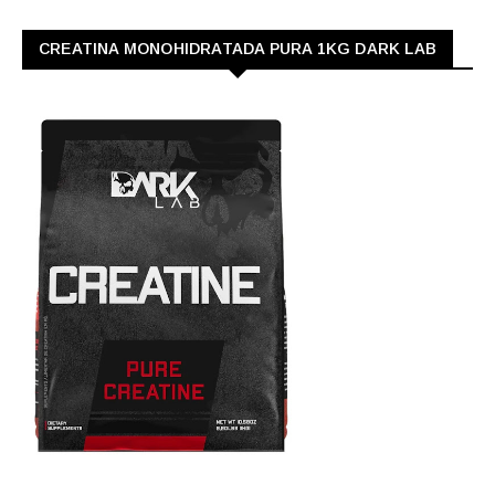
CREATINA MONOHIDRATADA PURA 1KG DARK LAB