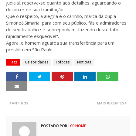
judicial, reserva-se quanto aos detalhes, aguardando o
decorrer de sua tramitação.
Que o respeito, a alegria e o carinho, marca da dupla
Simone&Simaria, para com seu público, fãs e admiradores
de seu trabalho se sobreponham, fazendo deste fato
rapidamente esquecível".
Agora, o homem aguarda sua transferência para um
presídio em São Paulo.
Tags
Celebridades
Fofocas
Noticias
ANTIGOS
MAIS RECENTES
POSTADO POR
100 NOME