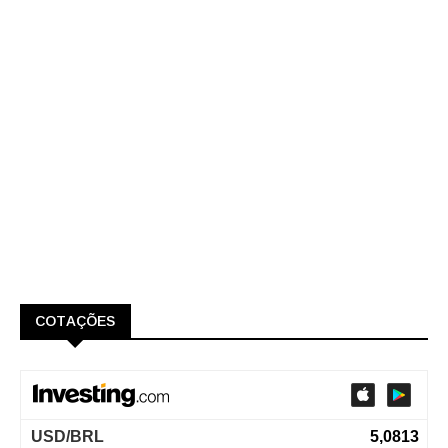
COTAÇÕES