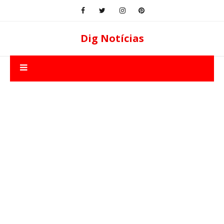
Dig Notícias