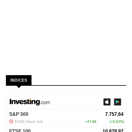
ÍNDICES