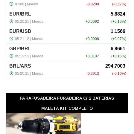
PARAFUSADEIRA FURADEIRA C/ 2 BATERIAS
MALETA KIT COMPLETO