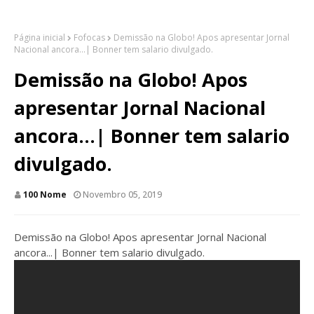
Página inicial
Fofocas
Demissão na Globo! Apos apresentar Jornal
Nacional ancora...| Bonner tem salario divulgado.
Demissão na Globo! Apos
apresentar Jornal Nacional
ancora...| Bonner tem salario
divulgado.
100 Nome
Novembro 05, 2019
Demissão na Globo! Apos apresentar Jornal Nacional
ancora...| Bonner tem salario divulgado.