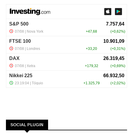
SOCIAL PLUGIN