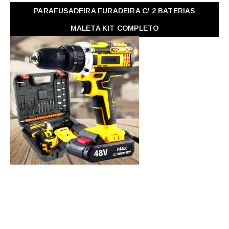
PARAFUSADEIRA FURADEIRA C/ 2 BATERIAS
MALETA KIT COMPLETO