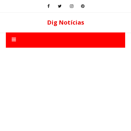
Dig Notícias