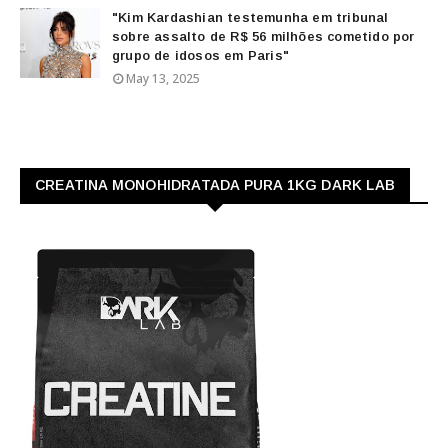
"Kim Kardashian testemunha em tribunal
sobre assalto de R$ 56 milhões cometido por
grupo de idosos em Paris"
May 13, 2025
CREATINA MONOHIDRATADA PURA 1KG DARK LAB