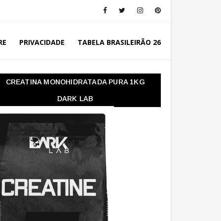
RE
PRIVACIDADE
TABELA BRASILEIRÃO 26
CREATINA MONOHIDRATADA PURA 1KG
DARK LAB