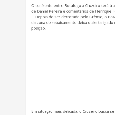
O confronto entre Botafogo x Cruzeiro terá t
de Daniel Pereira e comentários de Henrique F
Depois de ser derrotado pelo Grêmio, o Bota
da zona do rebaixamento deixa o alerta ligad
posição.
Em situação mais delicada, o Cruzeiro busca se