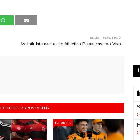
MAIS RECENTES
Assistir Internacional x Athletico Paranaense Ao Vivo
 GOSTE DESTAS POSTAGENS
ESPORTES