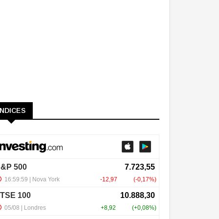
ÍNDICES