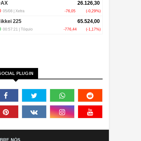
SOCIAL PLUGIN
BRE NÓS