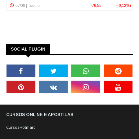
SOCIAL PLUGIN
CURSOS ONLINE E APOSTILAS
CursosHotmart