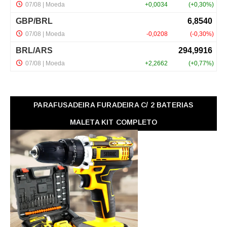
PARAFUSADEIRA FURADEIRA C/ 2 BATERIAS
MALETA KIT COMPLETO