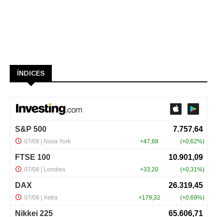
ÍNDICES