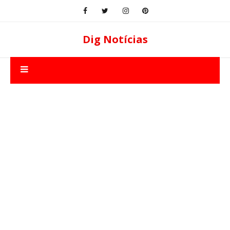
Dig Notícias