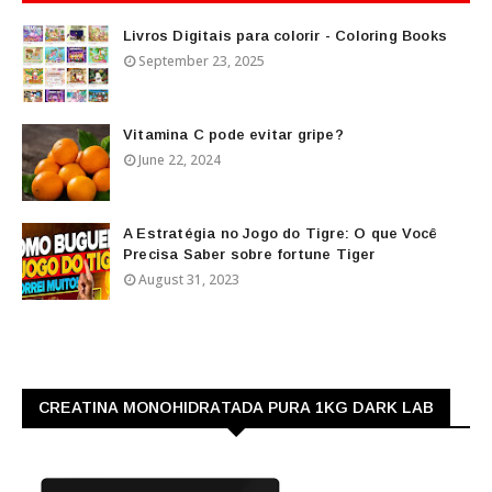
Livros Digitais para colorir - Coloring Books
September 23, 2025
Vitamina C pode evitar gripe?
June 22, 2024
A Estratégia no Jogo do Tigre: O que Você
Precisa Saber sobre fortune Tiger
August 31, 2023
CREATINA MONOHIDRATADA PURA 1KG DARK LAB