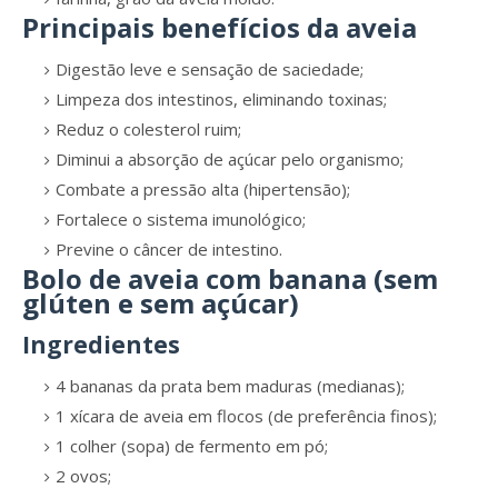
Principais benefícios da aveia
Digestão leve e sensação de saciedade;
Limpeza dos intestinos, eliminando toxinas;
Reduz o colesterol ruim;
Diminui a absorção de açúcar pelo organismo;
Combate a pressão alta (hipertensão);
Fortalece o sistema imunológico;
Previne o câncer de intestino.
Bolo de aveia com banana (sem
glúten e sem açúcar)
Ingredientes
4 bananas da prata bem maduras (medianas);
1 xícara de aveia em flocos (de preferência finos);
1 colher (sopa) de fermento em pó;
2 ovos;