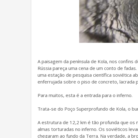
A paisagem da península de Kola, nos confins d
Rússia pareça uma cena de um conto de fadas. 
uma estação de pesquisa científica soviética 
enferrujada sobre o piso de concreto, lacrada
Para muitos, esta é a entrada para o inferno.
Trata-se do Poço Superprofundo de Kola, o bu
A estrutura de 12,2 km é tão profunda que os 
almas torturadas no inferno. Os soviéticos lev
chegaram ao fundo da Terra. Na verdade, a bro