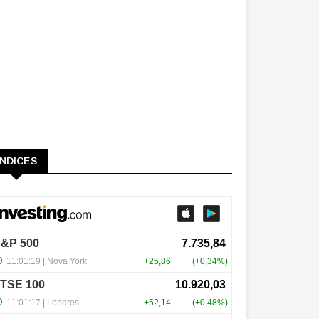
ÍNDICES