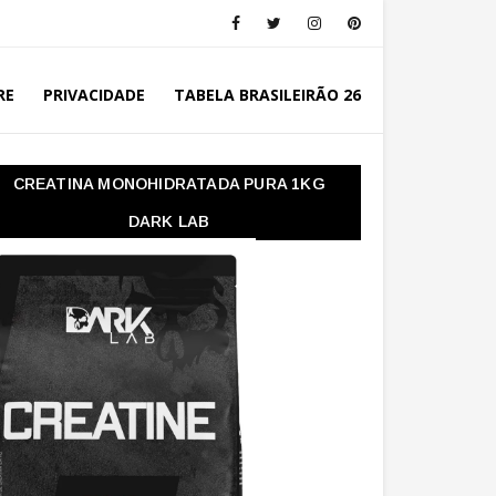
RE
PRIVACIDADE
TABELA BRASILEIRÃO 26
CREATINA MONOHIDRATADA PURA 1KG
DARK LAB