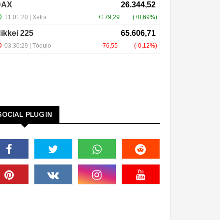
SOCIAL PLUGIN