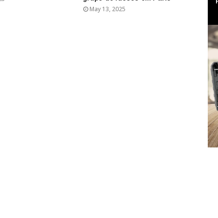
May 13, 2025