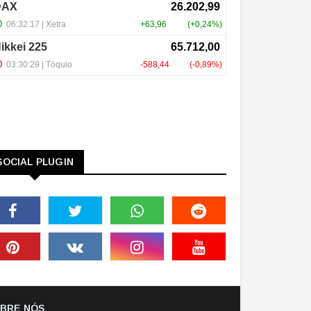
SOCIAL PLUGIN
BRE NÓS