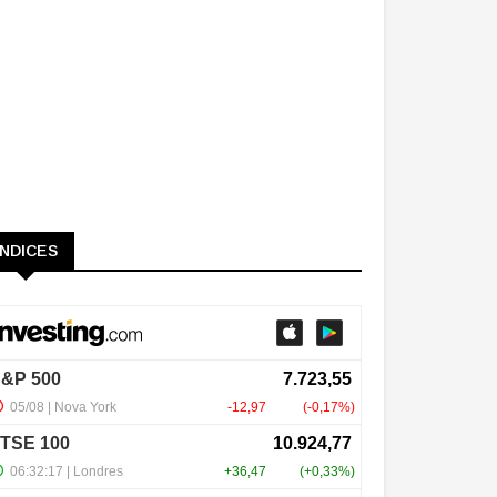
ÍNDICES