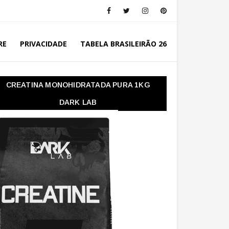
RE
PRIVACIDADE
TABELA BRASILEIRÃO 26
CREATINA MONOHIDRATADA PURA 1KG
DARK LAB