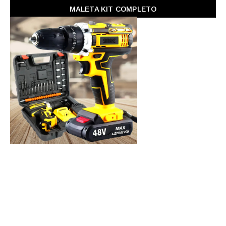
MALETA KIT COMPLETO