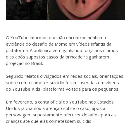
O YouTube informou que não encontrou nenhuma
evidência do desafio da Momo em vídeos infantis da
plataforma. A polêmica vem ganhando força nos últimos
dias após supostos casos da brincadeira ganharem
projeção no Brasil.
Segundo relatos divulgados em redes sociais, orientações
sobre como cometer suicídio foram inseridas em vídeos
do YouTube Kids, plataforma voltada para os pequenos.
Em fevereiro, a conta oficial do YouTube nos Estados
Unidos já chamou a atenção sobre o caso, após a
personagem supostamente oferecer desafios para as
crianças até que elas cometessem suicídio.