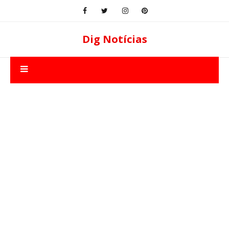
Dig Notícias