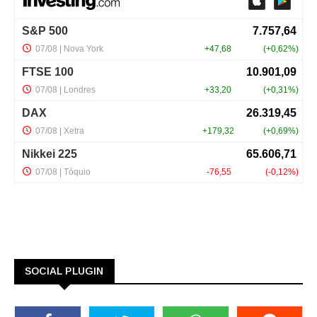
SOCIAL PLUGIN