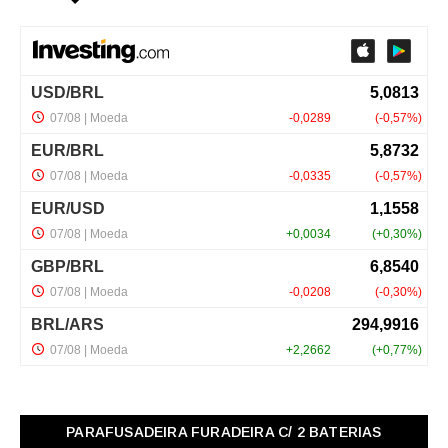
PARAFUSADEIRA FURADEIRA C/ 2 BATERIAS