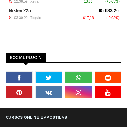
SOCIAL PLUGIN
CURSOS ONLINE E APOSTILAS