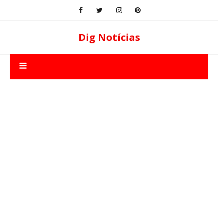
Dig Notícias