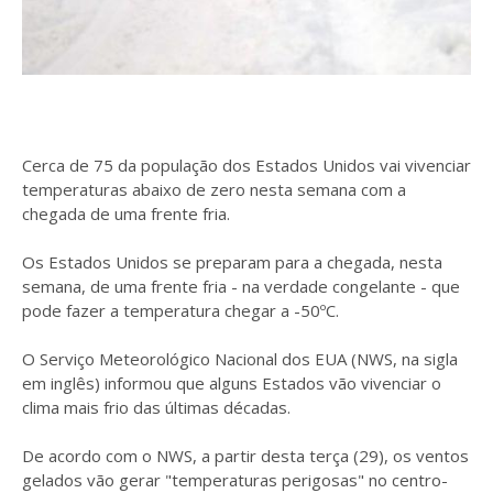
Cerca de 75 da população dos Estados Unidos vai vivenciar
temperaturas abaixo de zero nesta semana com a
chegada de uma frente fria.
Os Estados Unidos se preparam para a chegada, nesta
semana, de uma frente fria - na verdade congelante - que
pode fazer a temperatura chegar a -50ºC.
O Serviço Meteorológico Nacional dos EUA (NWS, na sigla
em inglês) informou que alguns Estados vão vivenciar o
clima mais frio das últimas décadas.
De acordo com o NWS, a partir desta terça (29), os ventos
gelados vão gerar "temperaturas perigosas" no centro-