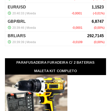
PARAFUSADEIRA FURADEIRA C/ 2 BATERIAS
MALETA KIT COMPLETO