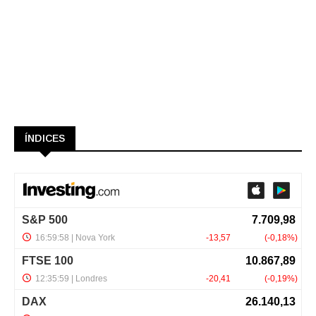
ÍNDICES