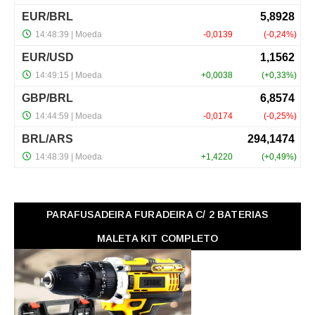
PARAFUSADEIRA FURADEIRA C/ 2 BATERIAS
MALETA KIT COMPLETO