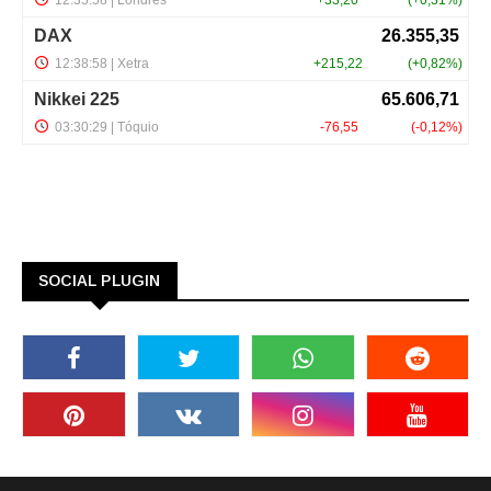
SOCIAL PLUGIN