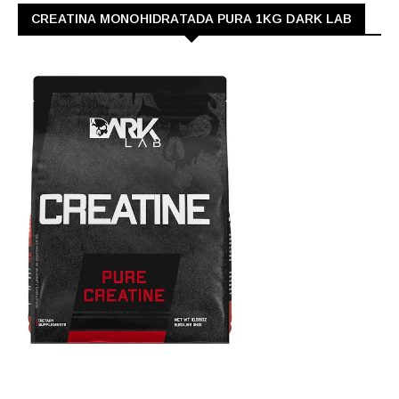
CREATINA MONOHIDRATADA PURA 1KG DARK LAB