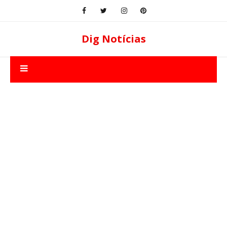
Dig Notícias