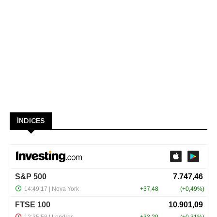
ÍNDICES