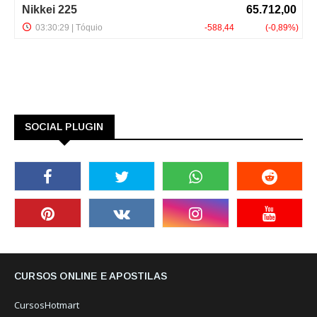
SOCIAL PLUGIN
CURSOS ONLINE E APOSTILAS
CursosHotmart