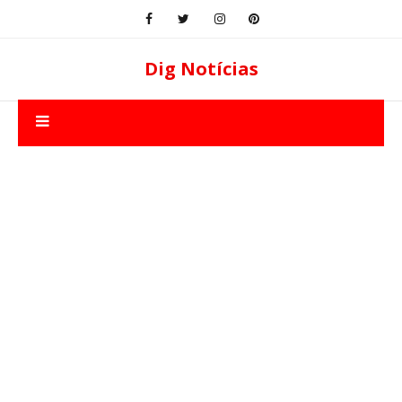
Dig Notícias