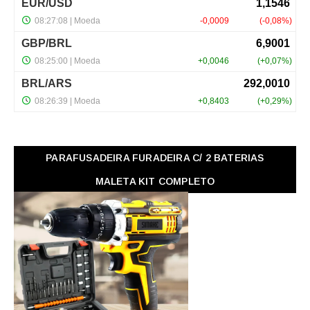
PARAFUSADEIRA FURADEIRA C/ 2 BATERIAS
MALETA KIT COMPLETO