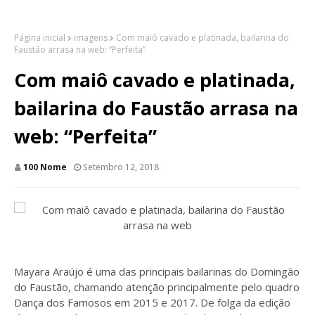
Página inicial
imagens
Com maiô cavado e platinada, bailarina do
Faustão arrasa na web: “Perfeita”
Com maiô cavado e platinada,
bailarina do Faustão arrasa na
web: “Perfeita”
100 Nome
Setembro 12, 2018
Mayara Araújo é uma das principais bailarinas do Domingão
do Faustão, chamando atenção principalmente pelo quadro
Dança dos Famosos em 2015 e 2017. De folga da edição