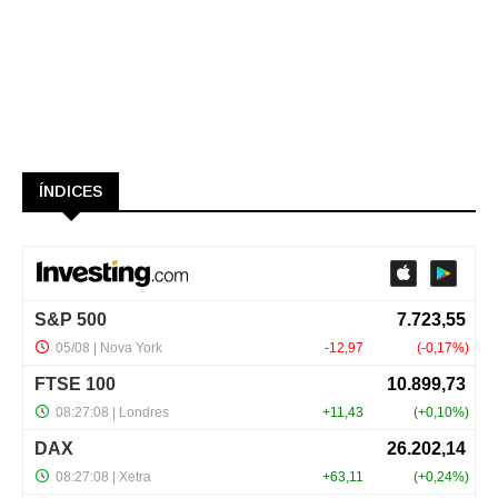
ÍNDICES