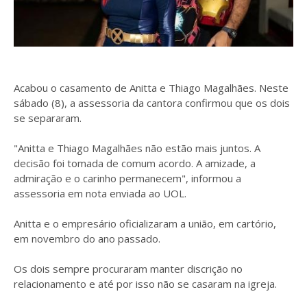
Acabou o casamento de Anitta e Thiago Magalhães. Neste
sábado (8), a assessoria da cantora confirmou que os dois
se separaram.
"Anitta e Thiago Magalhães não estão mais juntos. A
decisão foi tomada de comum acordo. A amizade, a
admiração e o carinho permanecem", informou a
assessoria em nota enviada ao UOL.
Anitta e o empresário oficializaram a união, em cartório,
em novembro do ano passado.
Os dois sempre procuraram manter discrição no
relacionamento e até por isso não se casaram na igreja.