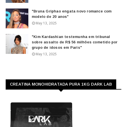
"Bruna Griphao engata novo romance com
modelo de 20 anos"
May 13, 2025
"Kim Kardashian testemunha em tribunal
sobre assalto de R$ 56 milhões cometido por
grupo de idosos em Paris"
May 13, 2025
CREATINA MONOHIDRATADA PURA 1KG DARK LAB