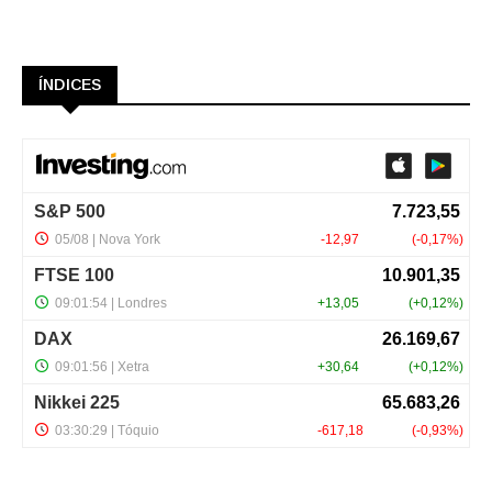
ÍNDICES