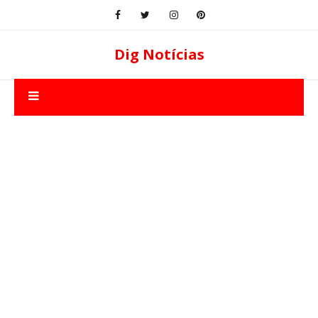
Dig Notícias