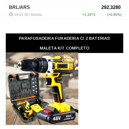
PARAFUSADEIRA FURADEIRA C/ 2 BATERIAS
MALETA KIT COMPLETO