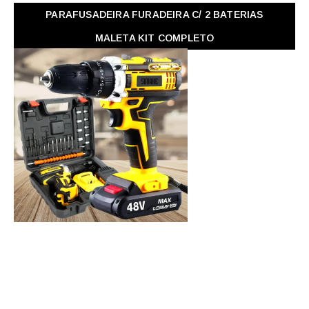
PARAFUSADEIRA FURADEIRA C/ 2 BATERIAS
MALETA KIT COMPLETO