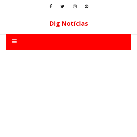
Dig Notícias