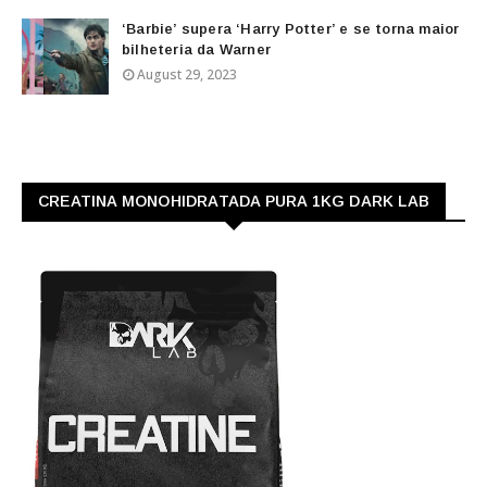
‘Barbie’ supera ‘Harry Potter’ e se torna maior
bilheteria da Warner
August 29, 2023
CREATINA MONOHIDRATADA PURA 1KG DARK LAB