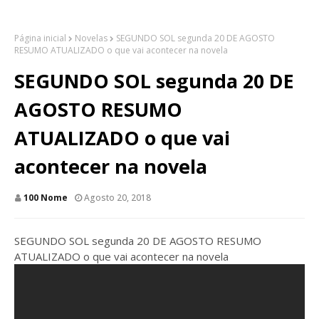
Página inicial
Novelas
SEGUNDO SOL segunda 20 DE AGOSTO
RESUMO ATUALIZADO o que vai acontecer na novela
SEGUNDO SOL segunda 20 DE
AGOSTO RESUMO
ATUALIZADO o que vai
acontecer na novela
100 Nome
Agosto 20, 2018
SEGUNDO SOL segunda 20 DE AGOSTO RESUMO
ATUALIZADO o que vai acontecer na novela