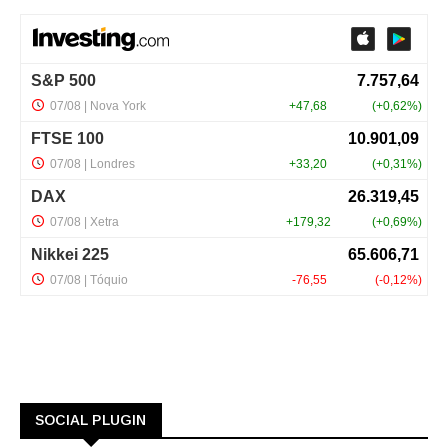
SOCIAL PLUGIN