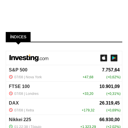
ÍNDICES