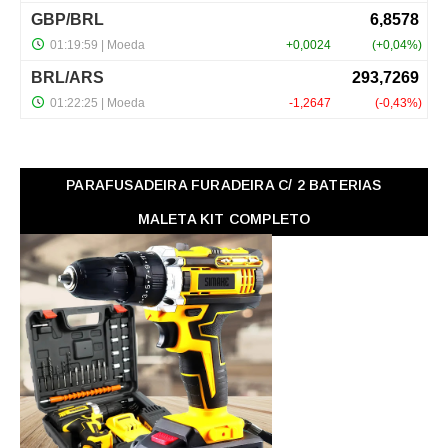
PARAFUSADEIRA FURADEIRA C/ 2 BATERIAS
MALETA KIT COMPLETO