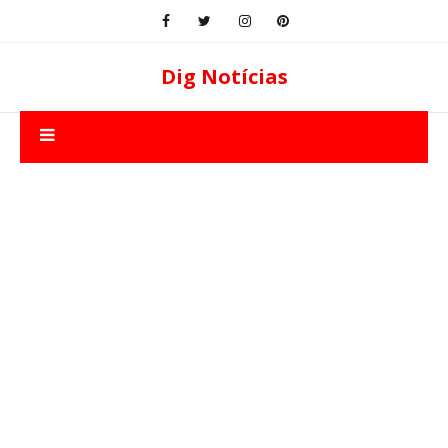
Dig Notícias