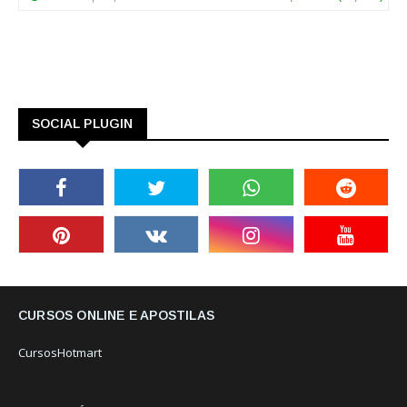
SOCIAL PLUGIN
CURSOS ONLINE E APOSTILAS
CursosHotmart