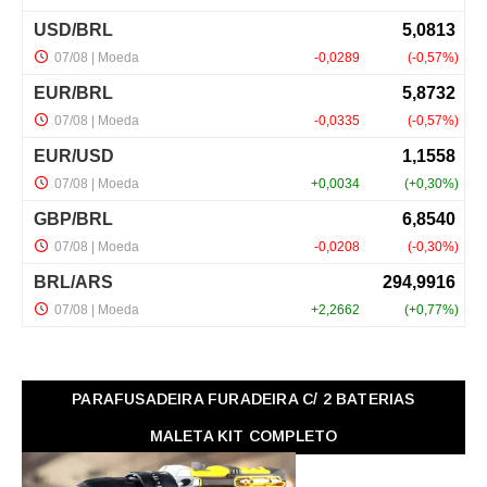
PARAFUSADEIRA FURADEIRA C/ 2 BATERIAS
MALETA KIT COMPLETO