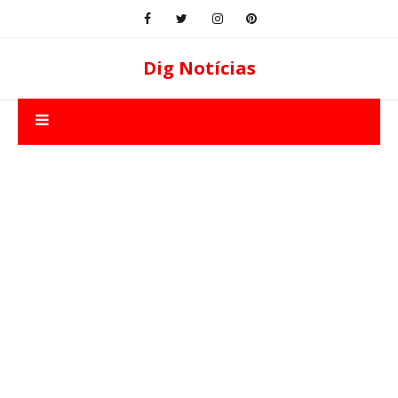
Dig Notícias