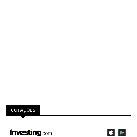
COTAÇÕES