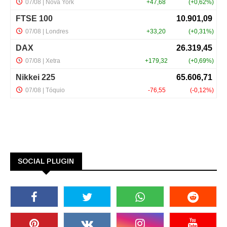
SOCIAL PLUGIN