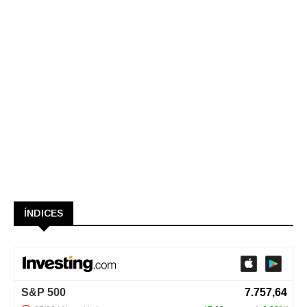
ÍNDICES