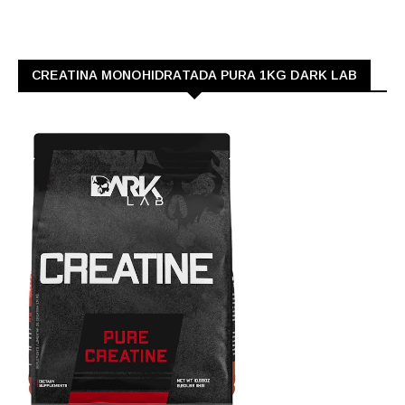
CREATINA MONOHIDRATADA PURA 1KG DARK LAB