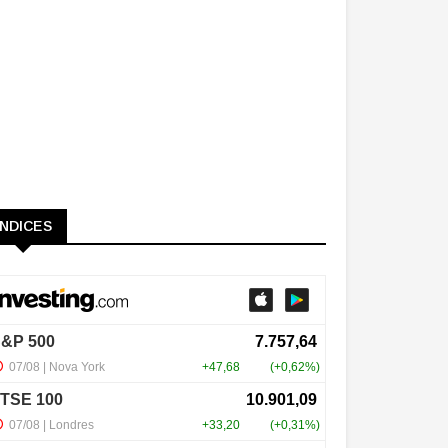
ÍNDICES