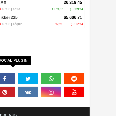
SOCIAL PLUGIN
BRE NÓS