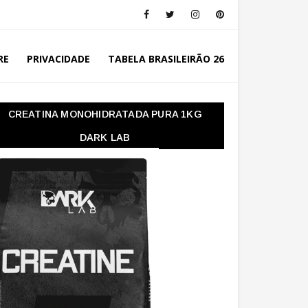
RE
PRIVACIDADE
TABELA BRASILEIRÃO 26
CREATINA MONOHIDRATADA PURA 1KG
DARK LAB