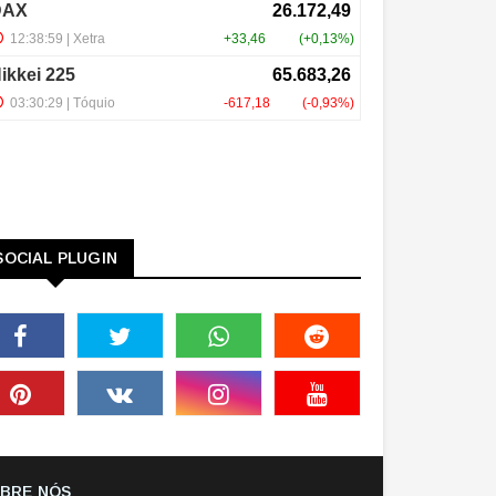
SOCIAL PLUGIN
BRE NÓS