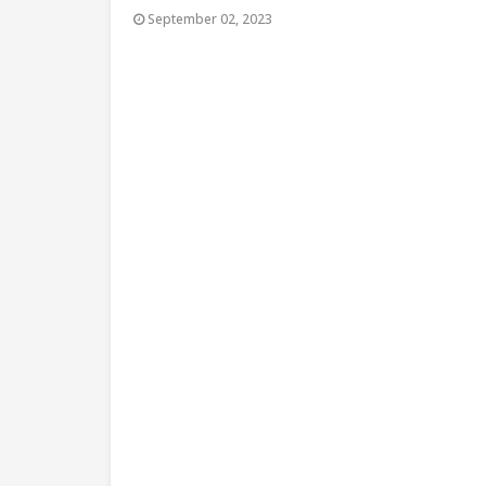
September 02, 2023