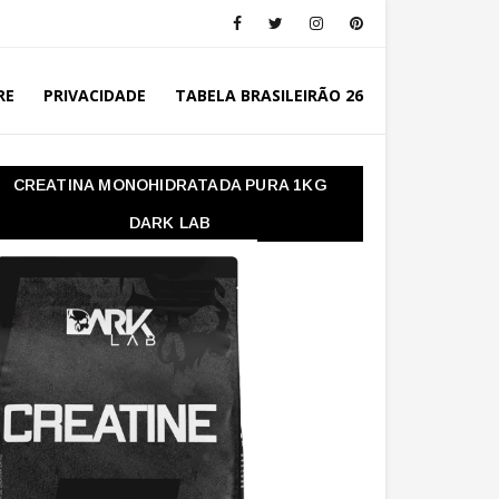
RE
PRIVACIDADE
TABELA BRASILEIRÃO 26
CREATINA MONOHIDRATADA PURA 1KG
DARK LAB