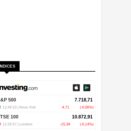
ÍNDICES