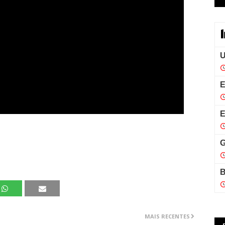
MAIS RECENTES