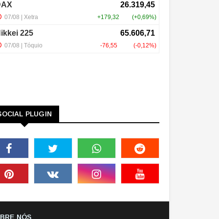
SOCIAL PLUGIN
BRE NÓS