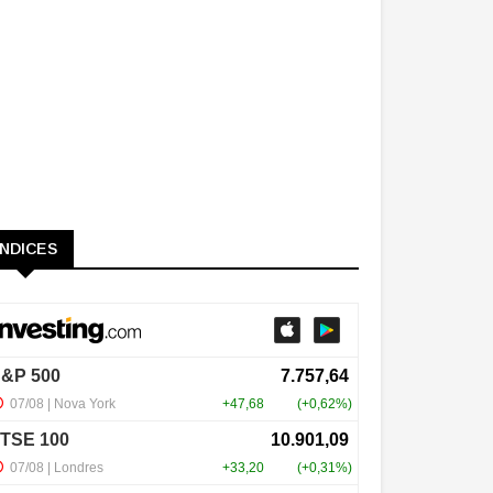
ÍNDICES