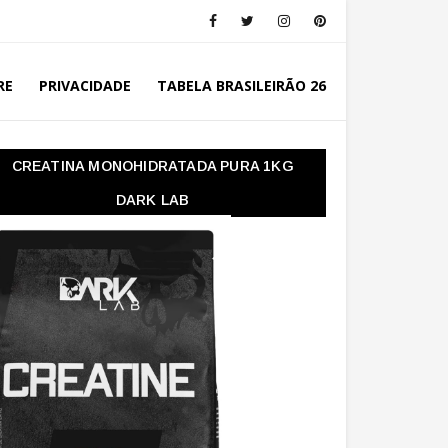
RE
PRIVACIDADE
TABELA BRASILEIRÃO 26
CREATINA MONOHIDRATADA PURA 1KG
DARK LAB