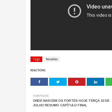
Tags
Novelas
REACTIONS
ANTIGOS
ONDE NASCEM OS FORTES HOJE TERÇA 10 DE
JULHO RESUMO CAPÍTULO FINAL