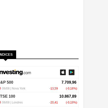
ÍNDICES