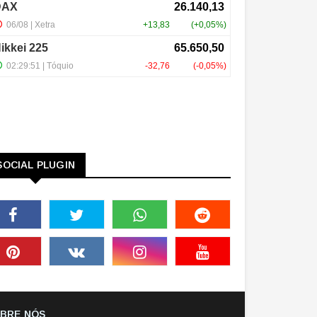
SOCIAL PLUGIN
BRE NÓS