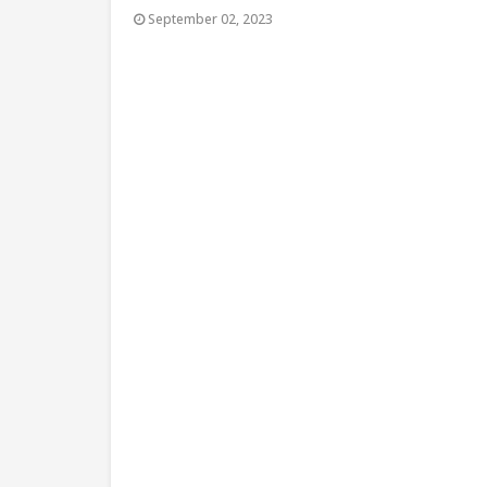
September 02, 2023