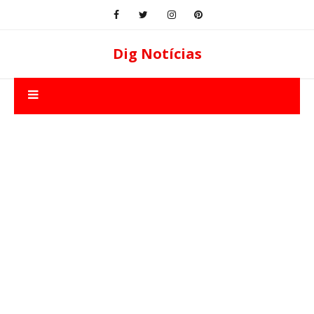
Dig Notícias