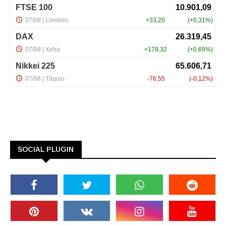
SOCIAL PLUGIN