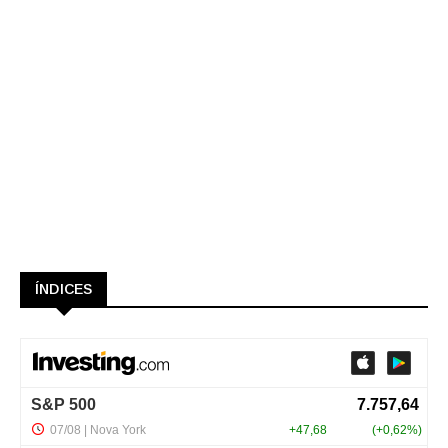
ÍNDICES