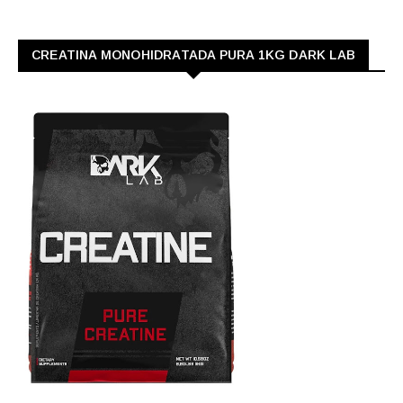
CREATINA MONOHIDRATADA PURA 1KG DARK LAB