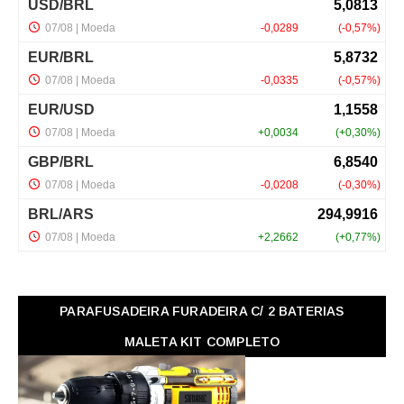
PARAFUSADEIRA FURADEIRA C/ 2 BATERIAS
MALETA KIT COMPLETO