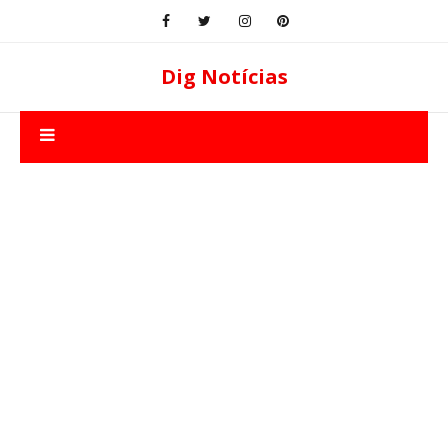
Dig Notícias