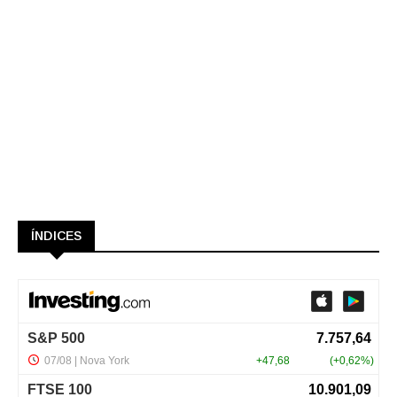
ÍNDICES