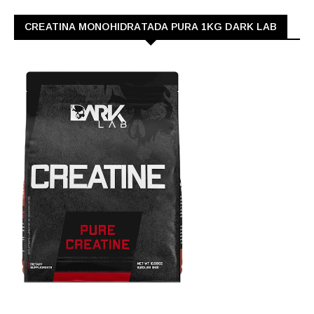
CREATINA MONOHIDRATADA PURA 1KG DARK LAB