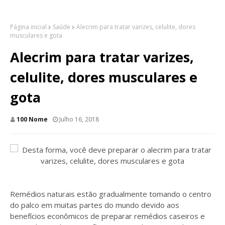
Página inicial
Saúde
Alecrim para tratar varizes, celulite, dores
musculares e gota
Alecrim para tratar varizes,
celulite, dores musculares e
gota
100 Nome
Julho 16, 2018
Remédios naturais estão gradualmente tomando o centro
do palco em muitas partes do mundo devido aos
benefícios econômicos de preparar remédios caseiros e