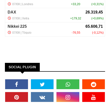
SOCIAL PLUGIN