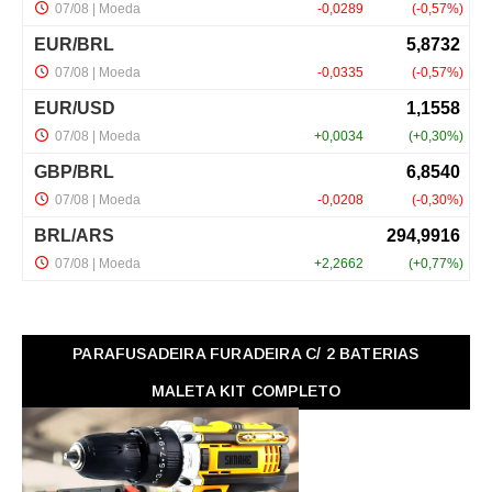
PARAFUSADEIRA FURADEIRA C/ 2 BATERIAS
MALETA KIT COMPLETO