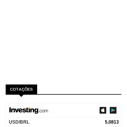
COTAÇÕES