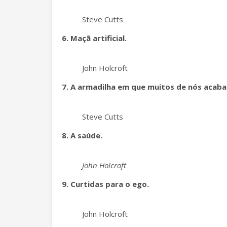
Steve Cutts
6. Maçã artificial.
John Holcroft
7. A armadilha em que muitos de nós acaba
Steve Cutts
8. A saúde.
John Holcroft
9. Curtidas para o ego.
John Holcroft