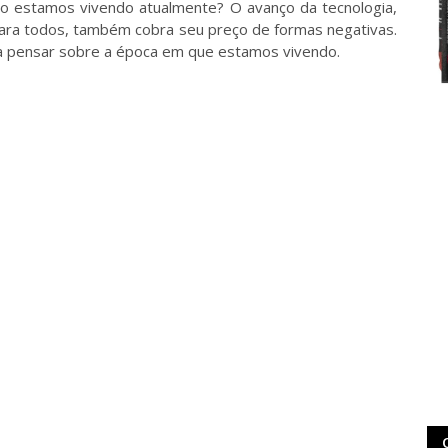
o estamos vivendo atualmente? O avanço da tecnologia,
para todos, também cobra seu preço de formas negativas.
 a pensar sobre a época em que estamos vivendo.