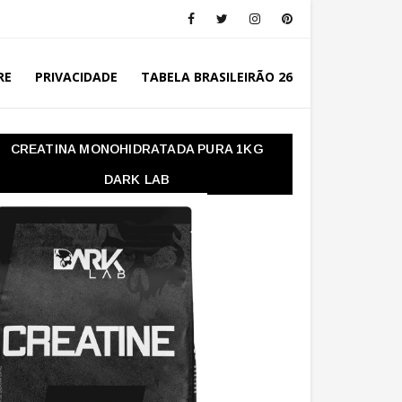
RE
PRIVACIDADE
TABELA BRASILEIRÃO 26
CREATINA MONOHIDRATADA PURA 1KG
DARK LAB