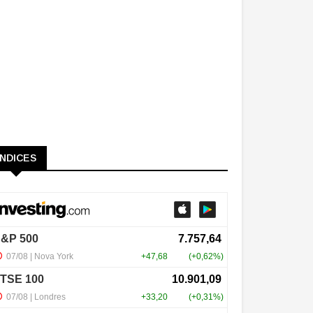
ÍNDICES