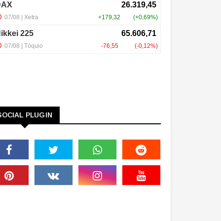
SOCIAL PLUGIN