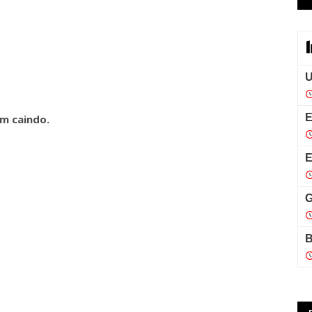
m caindo.