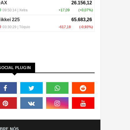
SOCIAL PLUGIN
BRE NÓS