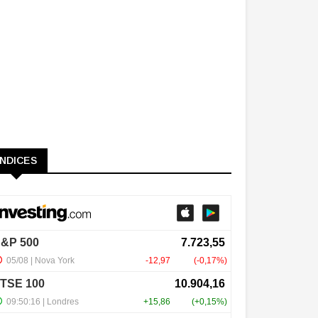
ÍNDICES