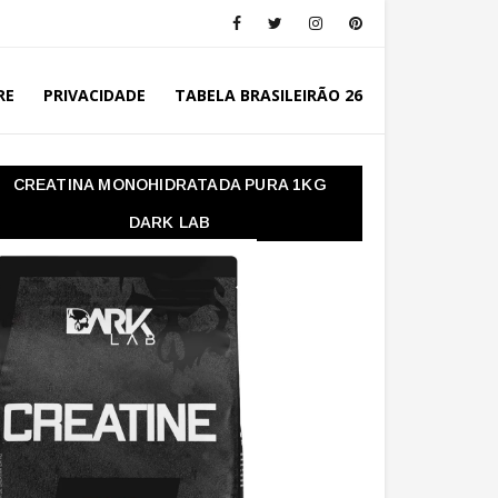
RE
PRIVACIDADE
TABELA BRASILEIRÃO 26
CREATINA MONOHIDRATADA PURA 1KG
DARK LAB