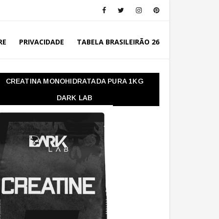
RE
PRIVACIDADE
TABELA BRASILEIRÃO 26
CREATINA MONOHIDRATADA PURA 1KG
DARK LAB