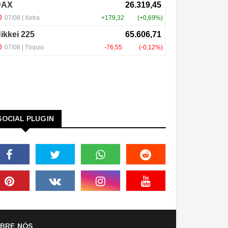
SOCIAL PLUGIN
BRE NÓS