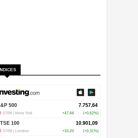
ÍNDICES